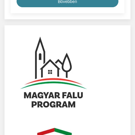
Bővebben